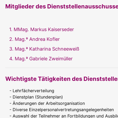
Mitglieder des Dienststellenausschuss
1. MMag. Markus Kaiserseder
2. Mag.ª Andrea Kofler
3. Mag.ª Katharina Schneeweiß
4. Mag.ª Gabriele Zweimüller
Wichtigste Tätigkeiten des Dienststel
- Lehrfächerverteilung
- Dienstplan (Stundenplan)
- Änderungen der Arbeitsorganisation
- Diverse Einzelpersonalvertretungsangelegenheiten
- Auswahl der Teilnehmer an Fortbildungen und Ausbi