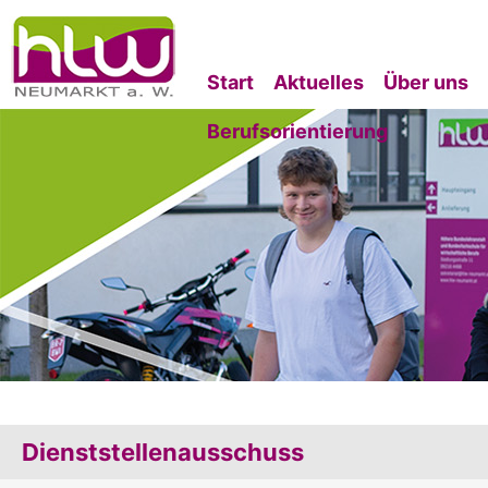
Start
Aktuelles
Über uns
Berufsorientierung
Dienststellenausschuss