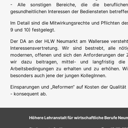
- Alle sonstigen Bereiche, die die beruflichen,
gesundheitlichen Interessen der Bediensteten betreffe
Im Detail sind die Mitwirkungsrechte und Pflichten d
9 und 10) festgelegt.
Der DA an der HLW Neumarkt am Wallersee versteht 
Interessensvertretung. Wir sind bestrebt, alle n
modernen, offenen und sich den Anforderungen der Ze
wir dazu beitragen, mittel- und langfristig di
Arbeitsbedingungen zu erhalten und zu erhöhen. Wic
besonders auch jene der jungen KollegInnen.
Einsparungen und „Reformen“ auf Kosten der Qualität 
- konsequent ab.
Höhere Lehranstalt für wirtschaftliche Berufe Neu