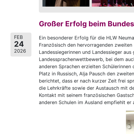
Großer Erfolg beim Bunde
FEB
Ein besonderer Erfolg für die HLW Neumar
24
Französisch den hervorragenden zweiten
2026
Landessiegerinnen und Landessieger aus ga
Landessprachenwettbewerb, bei dem auch
anderen Sprachen erzielten Schülerinnen 
Platz in Russisch, Alja Pausch den zweit
berichtet, dass er nach kurzer Zeit frei 
die Lehrkräfte sowie der Austausch mit d
Kontakt mit seinem französischen Gastsch
anderen Schulen im Ausland empfiehlt er 