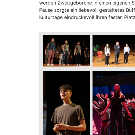
werden Zweitgeborene in einen eigenen Se
Pause sorgte ein liebevoll gestaltetes Bu
Kulturtage eindrucksvoll ihren festen Pl