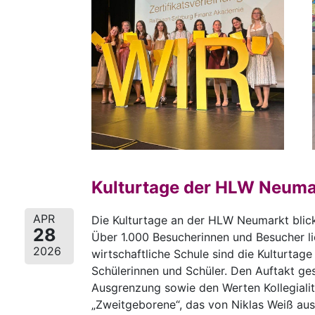
Kulturtage der HLW Neumar
APR
Die Kulturtage an der HLW Neumarkt blick
28
Über 1.000 Besucherinnen und Besucher l
2026
wirtschaftliche Schule sind die Kulturtage
Schülerinnen und Schüler. Den Auftakt ges
Ausgrenzung sowie den Werten Kollegialit
„Zweitgeborene“, das von Niklas Weiß aus