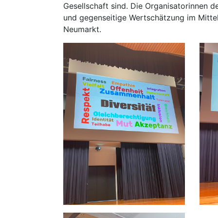
Gesellschaft sind. Die Organisatorinnen
und gegenseitige Wertschätzung im Mittel
Neumarkt.