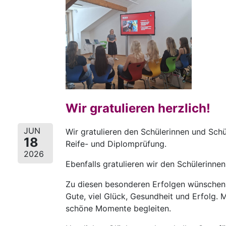
Wir gratulieren herzlich!
JUN
Wir gratulieren den Schülerinnen und Sch
18
Reife- und Diplomprüfung.
2026
Ebenfalls gratulieren wir den Schülerinn
Zu diesen besonderen Erfolgen wünschen w
Gute, viel Glück, Gesundheit und Erfolg
schöne Momente begleiten.