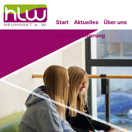
Start
Aktuelles
Über uns
Berufsorientierung