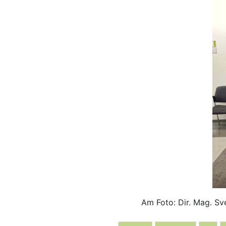
Am Foto: Dir. Mag. Sve