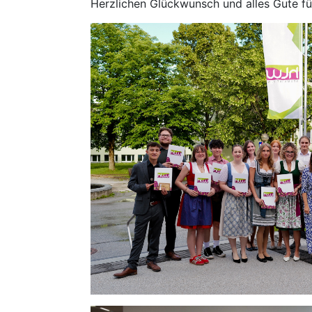
Herzlichen Glückwunsch und alles Gute fü