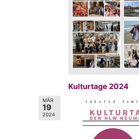
Kulturtage 2024
MÄR
19
2024