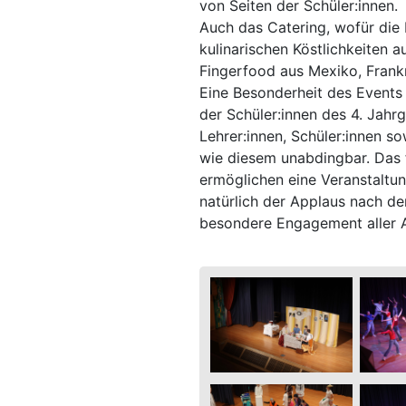
von Seiten der Schüler:innen.
Auch das Catering, wofür die
kulinarischen Köstlichkeiten 
Fingerfood aus Mexiko, Frank
Eine Besonderheit des Events 
der Schüler:innen des 4. Jahr
Lehrer:innen, Schüler:innen so
wie diesem unabdingbar. Das 
ermöglichen eine Veranstaltu
natürlich der Applaus nach de
besondere Engagement aller A